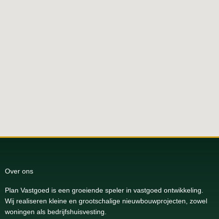
Over ons
Plan Vastgoed is een groeiende speler in vastgoed ontwikkeling.
Wij realiseren kleine en grootschalige nieuwbouwprojecten, zowel
woningen als bedrijfshuisvesting.