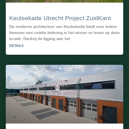
Keulsekade Utrecht Project ZuidKant
De moderne architectuur van Keulsekade biedt voor iedere
bewoner een unieke beleving in het wonen en leven op deze
locatie. Dankzij de ligging aan het
DETAILS