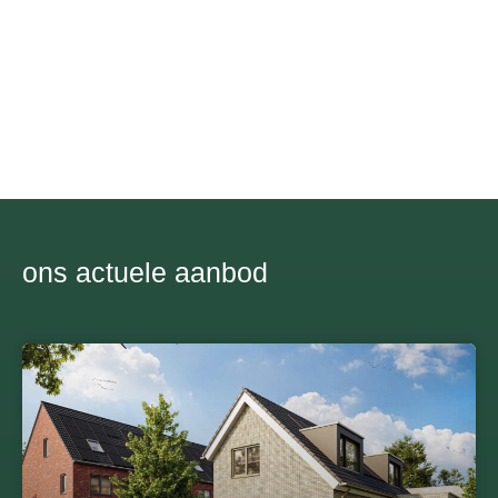
AANBOD
ons actuele aanbod